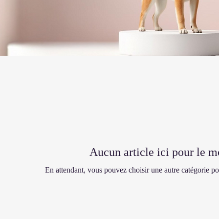
Aucun article ici pour le 
En attendant, vous pouvez choisir une autre catégorie po