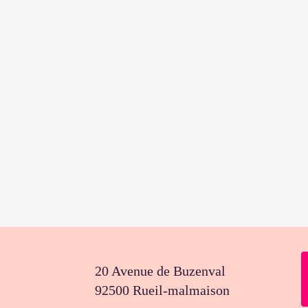
20 Avenue de Buzenval
92500 Rueil-malmaison