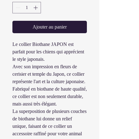
Ajouter au panier
Le collier Biothane JAPON est
parfait pour les chiens qui apprécient
le style japonais.
Avec son impression en fleurs de
cerisier et temple du Japon, ce collier
représente l'art et la culture japonaise.
Fabriqué en biothane de haute qualité,
ce collier est non seulement durable,
mais aussi très élégant.
La superposition de plusieurs couches
de biothane lui donne un relief
unique, faisant de ce collier un
accessoire raffiné pour votre animal