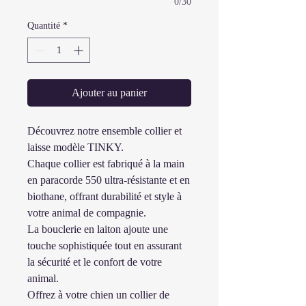
0/30
Quantité
*
Ajouter au panier
Découvrez notre ensemble collier et
laisse modèle TINKY.
Chaque collier est fabriqué à la main
en paracorde 550 ultra-résistante et en
biothane, offrant durabilité et style à
votre animal de compagnie.
La bouclerie en laiton ajoute une
touche sophistiquée tout en assurant
la sécurité et le confort de votre
animal.
Offrez à votre chien un collier de