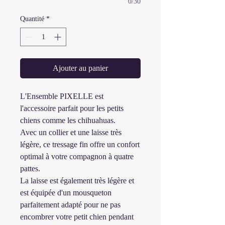
0/30
Quantité
*
Ajouter au panier
L'Ensemble PIXELLE est
l'accessoire parfait pour les petits
chiens comme les chihuahuas.
Avec un collier et une laisse très
légère, ce tressage fin offre un confort
optimal à votre compagnon à quatre
pattes.
La laisse est également très légère et
est équipée d'un mousqueton
parfaitement adapté pour ne pas
encombrer votre petit chien pendant