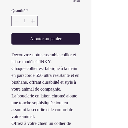
0/30
Quantité
*
Ajouter au panier
Découvrez notre ensemble collier et
laisse modèle TINKY.
Chaque collier est fabriqué à la main
en paracorde 550 ultra-résistante et en
biothane, offrant durabilité et style à
votre animal de compagnie.
La bouclerie en laiton chromé ajoute
une touche sophistiquée tout en
assurant la sécurité et le confort de
votre animal.
Offrez à votre chien un collier de