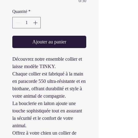
0/30
Quantité
*
Ajouter au panier
Découvrez notre ensemble collier et
laisse modèle TINKY.
Chaque collier est fabriqué à la main
en paracorde 550 ultra-résistante et en
biothane, offrant durabilité et style à
votre animal de compagnie.
La bouclerie en laiton ajoute une
touche sophistiquée tout en assurant
la sécurité et le confort de votre
animal.
Offrez à votre chien un collier de