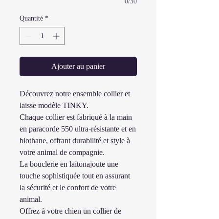
0/30
Quantité
*
Ajouter au panier
Découvrez notre ensemble collier et
laisse modèle TINKY.
Chaque collier est fabriqué à la main
en paracorde 550 ultra-résistante et en
biothane, offrant durabilité et style à
votre animal de compagnie.
La bouclerie en laitonajoute une
touche sophistiquée tout en assurant
la sécurité et le confort de votre
animal.
Offrez à votre chien un collier de