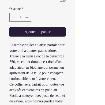
0/30
Quantité
*
Ajouter au panier
Ensemble collier et laisse parfait pour
votre ami à quatres pattes adoré.
Tressé à la main avec de la paracorde
550, ce collier durable est doté d'un
adaptateur en biothane qui permet un
ajustement de la taille pour s'adapter
conforatablement à votre chien.
Ce collier sera parfait pour toutes vos
activités et aventures en plein air.
Facile à nettoyer avec juste de l'eau et
du savon, vous pouvez gardez votre